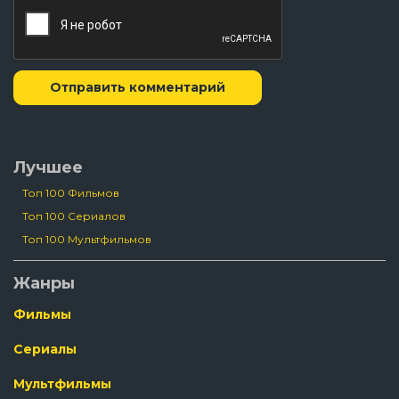
Отправить комментарий
Лучшее
Топ 100 Фильмов
Топ 100 Сериалов
Топ 100 Мультфильмов
Жанры
Фильмы
Сериалы
Мультфильмы