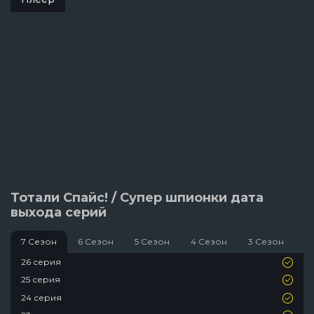
Тотали Спайс! / Супер шпионки дата
выхода серий
7 Сезон
6 Сезон
5 Сезон
4 Сезон
3 Сезон
2
26 серия
25 серия
24 серия