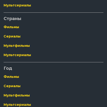
Мультсериалы
Страны
Фильмы
Сериалы
Мультфильмы
Мультсериалы
Год
Фильмы
Сериалы
Мультфильмы
Мультсериалы