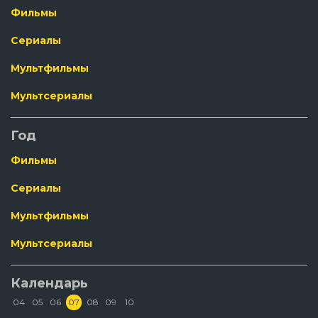
Фильмы
Сериалы
Мультфильмы
Мультсериалы
Год
Фильмы
Сериалы
Мультфильмы
Мультсериалы
Календарь
04
05
06
07
08
09
10