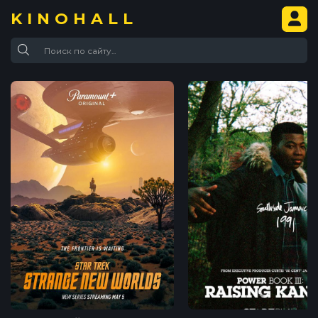
KINOHALL