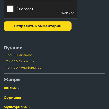
Отправить комментарий
Лучшее
Топ 100 Фильмов
Топ 100 Сериалов
Топ 100 Мультфильмов
Жанры
Фильмы
Сериалы
Мультфильмы