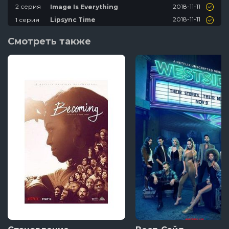
2018-11-11
2 серия
Image Is Everything
2018-11-11
1 серия
Lipsync Time
Смотреть также