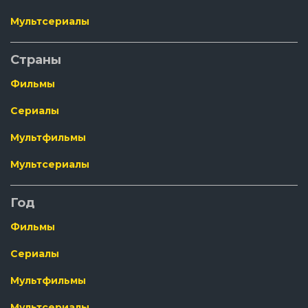
Мультсериалы
Страны
Фильмы
Сериалы
Мультфильмы
Мультсериалы
Год
Фильмы
Сериалы
Мультфильмы
Мультсериалы