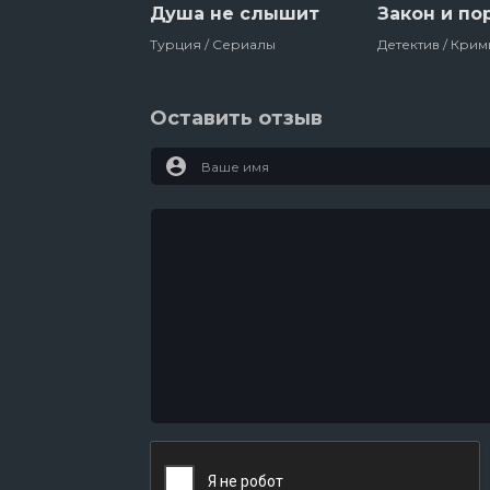
Душа не слышит
Закон и по
Турция / Сериалы
Оставить отзыв