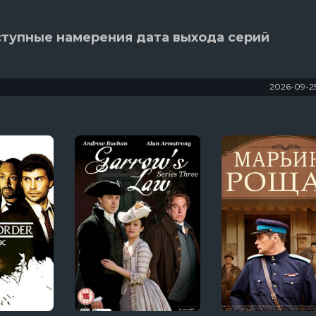
ступные намерения дата выхода серий
2026-09-2