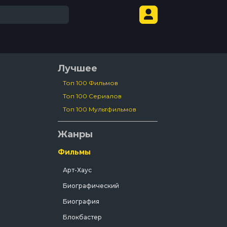
Лучшее
Топ 100 Фильмов
Топ 100 Сериалов
Топ 100 Мультфильмов
Жанры
Фильмы
Арт-Хаус
Биографический
Биография
Блокбастер