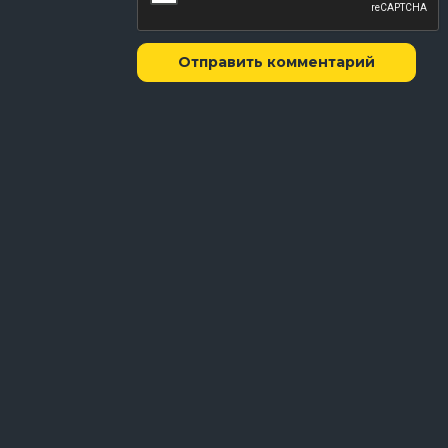
Отправить комментарий