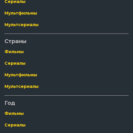
Сериалы
Мультфильмы
Мультсериалы
Страны
Фильмы
Сериалы
Мультфильмы
Мультсериалы
Год
Фильмы
Сериалы