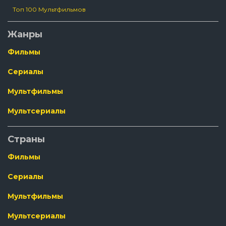
Топ 100 Мультфильмов
Жанры
Фильмы
Сериалы
Мультфильмы
Мультсериалы
Страны
Фильмы
Сериалы
Мультфильмы
Мультсериалы