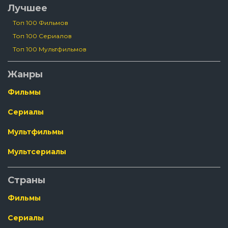
Лучшее
Топ 100 Фильмов
Топ 100 Сериалов
Топ 100 Мультфильмов
Жанры
Фильмы
Сериалы
Мультфильмы
Мультсериалы
Страны
Фильмы
Сериалы