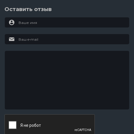
Оставить отзыв