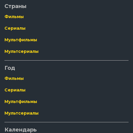
Страны
Фильмы
Сериалы
Мультфильмы
Мультсериалы
Год
Фильмы
Сериалы
Мультфильмы
Мультсериалы
Календарь