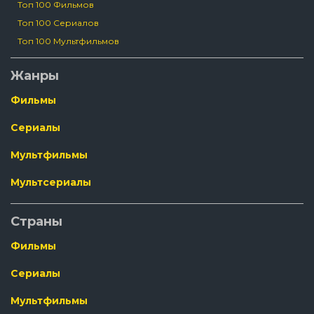
Топ 100 Фильмов
Топ 100 Сериалов
Топ 100 Мультфильмов
Жанры
Фильмы
Сериалы
Мультфильмы
Мультсериалы
Страны
Фильмы
Сериалы
Мультфильмы