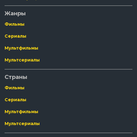
Жанры
Фильмы
Сериалы
Мультфильмы
Мультсериалы
Страны
Фильмы
Сериалы
Мультфильмы
Мультсериалы