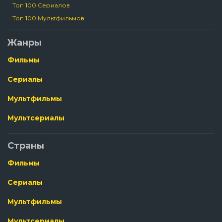
Топ 100 Сериалов
Топ 100 Мультфильмов
Жанры
Фильмы
Сериалы
Мультфильмы
Мультсериалы
Страны
Фильмы
Сериалы
Мультфильмы
Мультсериалы