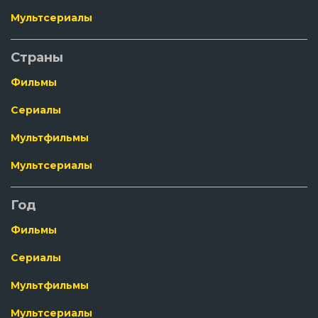
Мультсериалы
Страны
Фильмы
Сериалы
Мультфильмы
Мультсериалы
Год
Фильмы
Сериалы
Мультфильмы
Мультсериалы