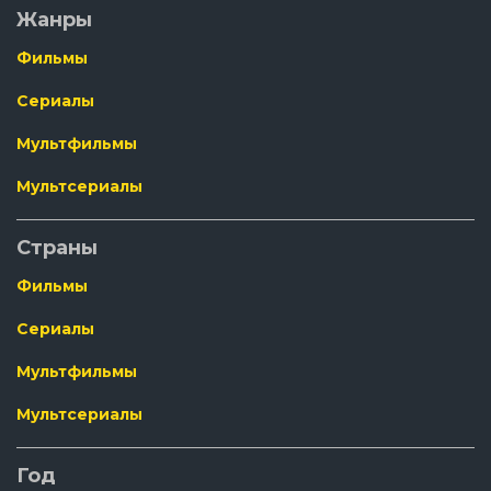
Жанры
Фильмы
Сериалы
Мультфильмы
Мультсериалы
Страны
Фильмы
Сериалы
Мультфильмы
Мультсериалы
Год