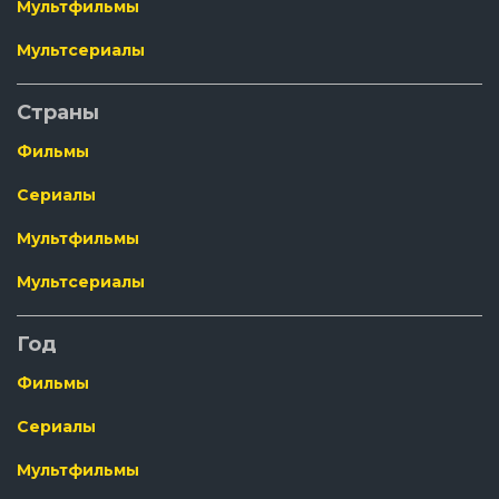
Мультфильмы
Мультсериалы
Страны
Фильмы
Сериалы
Мультфильмы
Мультсериалы
Год
Фильмы
Сериалы
Мультфильмы