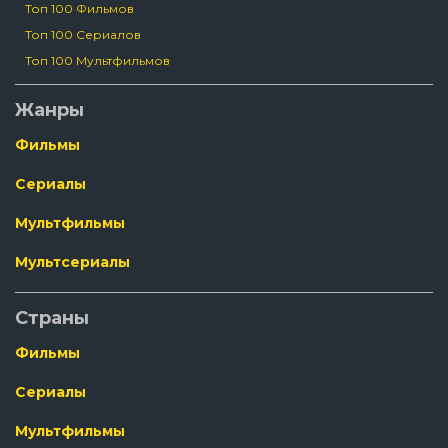
Топ 100 Фильмов
Топ 100 Сериалов
Топ 100 Мультфильмов
Жанры
Фильмы
Сериалы
Мультфильмы
Мультсериалы
Страны
Фильмы
Сериалы
Мультфильмы