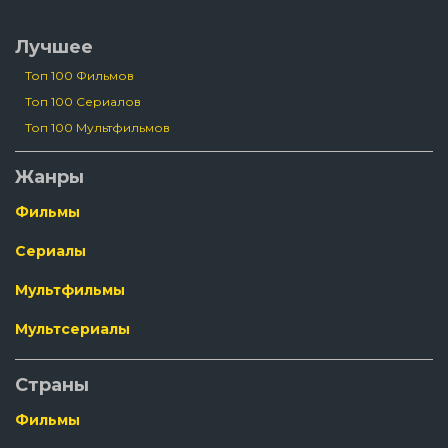
Лучшее
Топ 100 Фильмов
Топ 100 Сериалов
Топ 100 Мультфильмов
Жанры
Фильмы
Сериалы
Мультфильмы
Мультсериалы
Страны
Фильмы