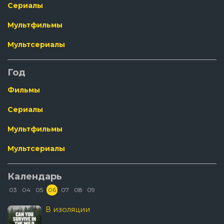
Сериалы
Мультфильмы
Мультсериалы
Год
Фильмы
Сериалы
Мультфильмы
Мультсериалы
Календарь
03
04
05
06
07
08
09
В изоляции