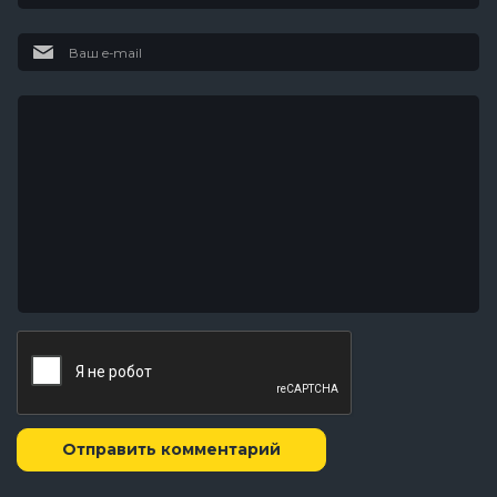
Отправить комментарий