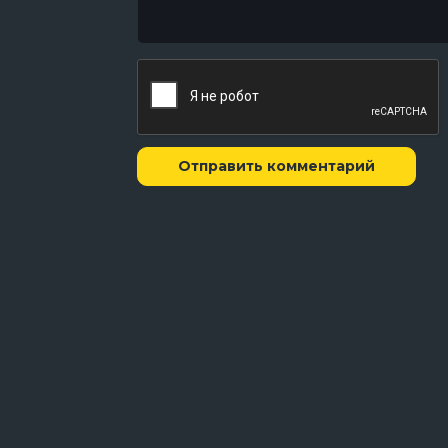
Отправить комментарий