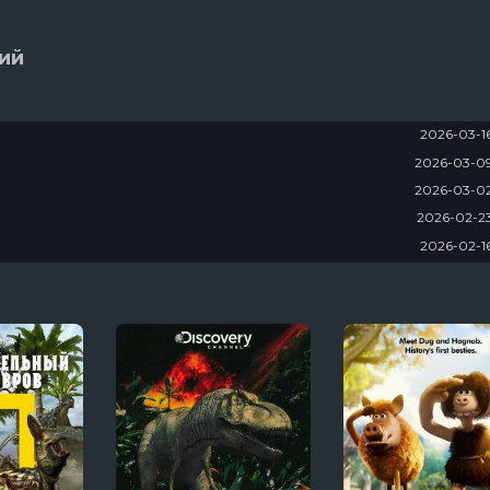
ий
2026-03-1
2026-03-0
2026-03-0
2026-02-2
2026-02-1
2026-02-0
2026-02-0
2026-01-2
2026-01-1
2026-01-1