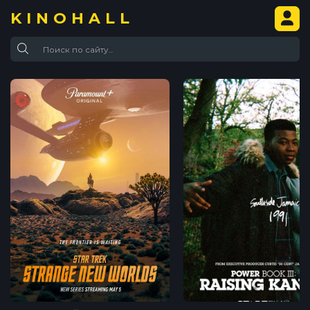
KINOHALL