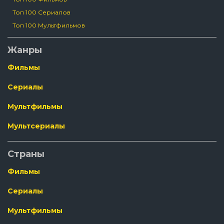
Топ 100 Сериалов
Топ 100 Мультфильмов
Жанры
Фильмы
Сериалы
Мультфильмы
Мультсериалы
Страны
Фильмы
Сериалы
Мультфильмы