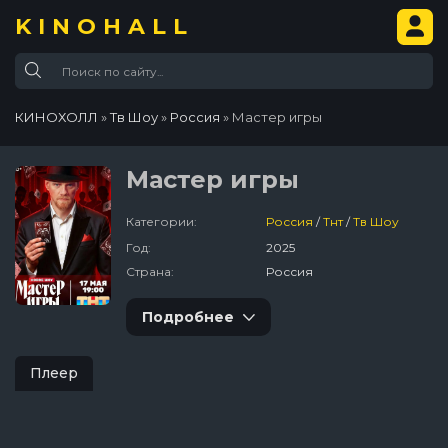
KINOHALL
КИНОХОЛЛ
»
Тв Шоу
»
Россия
» Мастер игры
Мастер игры
Категории:
Россия
/
Тнт
/
Тв Шоу
Год:
2025
Страна:
Россия
Подробнее
Плеер