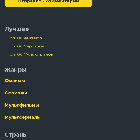
Отправить комментарий
Лучшее
Топ 100 Фильмов
Топ 100 Сериалов
Топ 100 Мультфильмов
Жанры
Фильмы
Сериалы
Мультфильмы
Мультсериалы
Страны