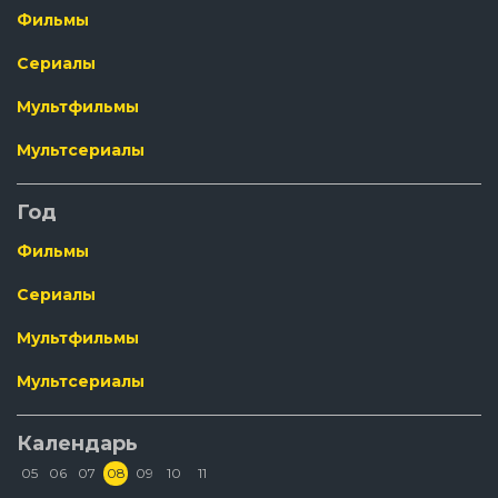
Фильмы
Сериалы
Мультфильмы
Мультсериалы
Год
Фильмы
Сериалы
Мультфильмы
Мультсериалы
Календарь
05
06
07
08
09
10
11