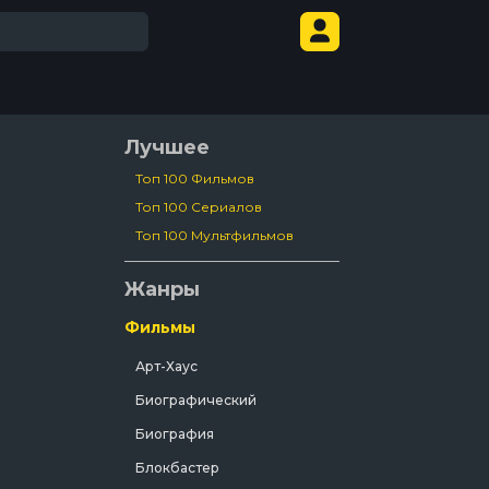
Лучшее
Топ 100 Фильмов
Топ 100 Сериалов
Топ 100 Мультфильмов
Жанры
Фильмы
Арт-Хаус
Биографический
Биография
Блокбастер