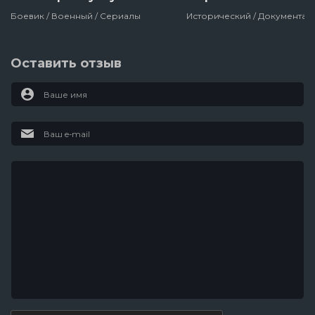
Боевик / Военный / Сериалы
Оставить отзыв