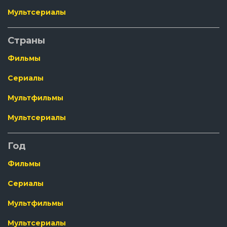
Мультсериалы
Страны
Фильмы
Сериалы
Мультфильмы
Мультсериалы
Год
Фильмы
Сериалы
Мультфильмы
Мультсериалы