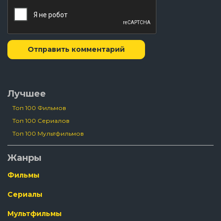
Отправить комментарий
Лучшее
Топ 100 Фильмов
Топ 100 Сериалов
Топ 100 Мультфильмов
Жанры
Фильмы
Сериалы
Мультфильмы