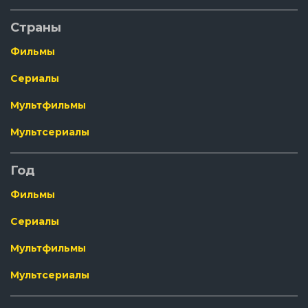
Страны
Фильмы
Сериалы
Мультфильмы
Мультсериалы
Год
Фильмы
Сериалы
Мультфильмы
Мультсериалы