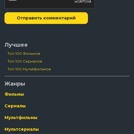
Отправить комментарий
Лучшее
Топ 100 Фильмов
Топ 100 Сериалов
Топ 100 Мультфильмов
Жанры
Фильмы
Сериалы
Мультфильмы
Мультсериалы