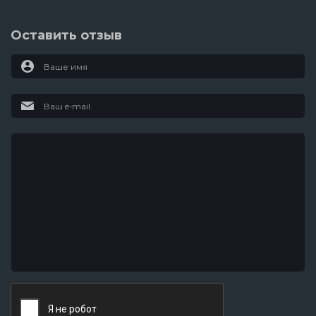
Оставить отзыв