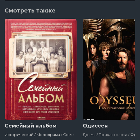
1 серия
Смотреть также
Семейный альбом
Одиссея
Исторический / Мелодрама / Семейный / Россия / 2016 / Сериалы