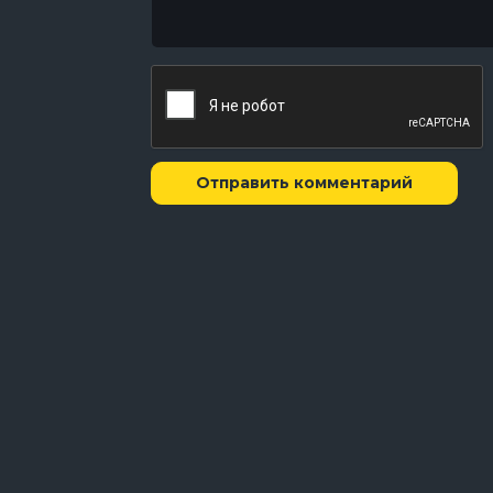
Отправить комментарий