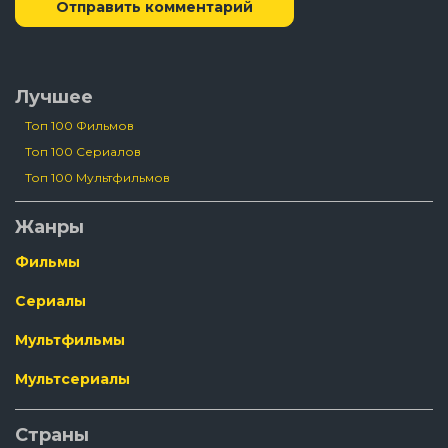
Отправить комментарий
Лучшее
Топ 100 Фильмов
Топ 100 Сериалов
Топ 100 Мультфильмов
Жанры
Фильмы
Сериалы
Мультфильмы
Мультсериалы
Страны