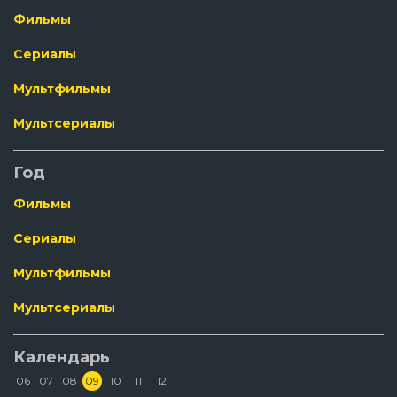
Фильмы
Сериалы
Мультфильмы
Мультсериалы
Год
Фильмы
Сериалы
Мультфильмы
Мультсериалы
Календарь
06
07
08
09
10
11
12