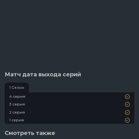
Матч дата выхода серий
1 Сезон
4 серия
3 серия
2 серия
1 серия
Смотреть также