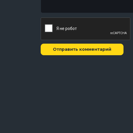
Отправить комментарий