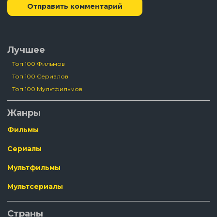
Отправить комментарий
Лучшее
Топ 100 Фильмов
Топ 100 Сериалов
Топ 100 Мультфильмов
Жанры
Фильмы
Сериалы
Мультфильмы
Мультсериалы
Страны