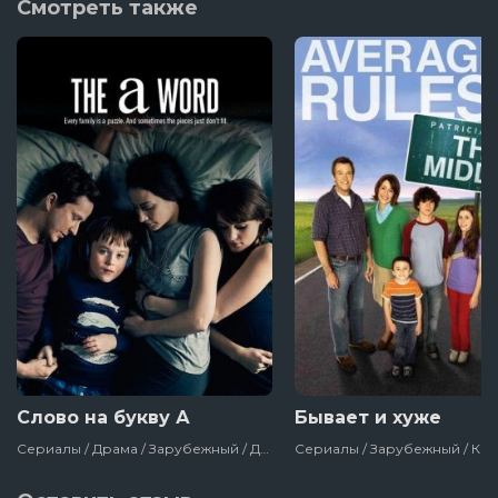
Смотреть также
Слово на букву А
Бывает и хуже
Сериалы / Драма / Зарубежный / Для Женщин / Bbc / Великобритания / 2016