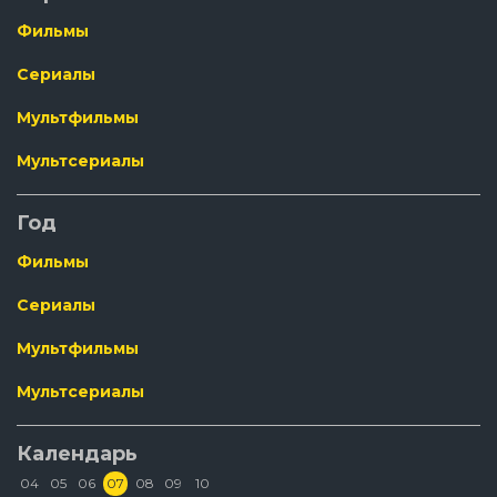
Фильмы
Сериалы
Мультфильмы
Мультсериалы
Год
Фильмы
Сериалы
Мультфильмы
Мультсериалы
Календарь
04
05
06
07
08
09
10