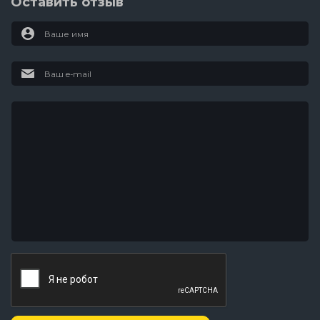
Оставить отзыв