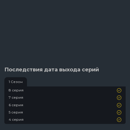
Последствия дата выхода серий
1 Сезон
8 серия
7 серия
6 серия
5 серия
4 серия
3 серия