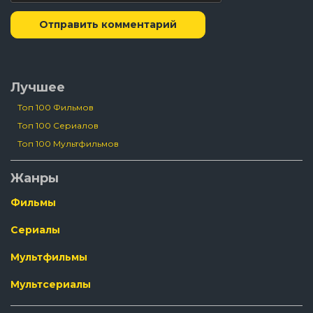
Отправить комментарий
Лучшее
Топ 100 Фильмов
Топ 100 Сериалов
Топ 100 Мультфильмов
Жанры
Фильмы
Сериалы
Мультфильмы
Мультсериалы