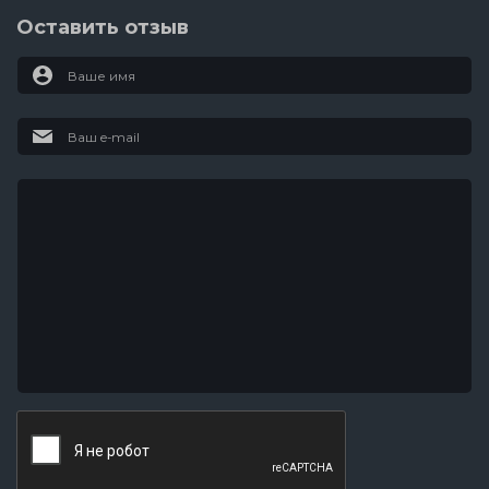
Оставить отзыв