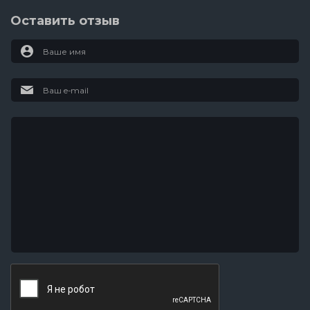
Оставить отзыв