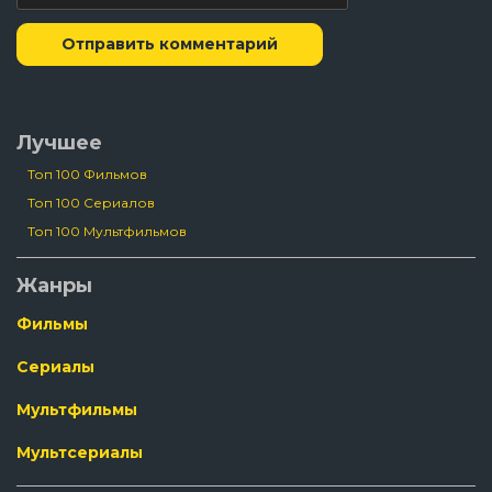
Отправить комментарий
Лучшее
Топ 100 Фильмов
Топ 100 Сериалов
Топ 100 Мультфильмов
Жанры
Фильмы
Сериалы
Мультфильмы
Мультсериалы