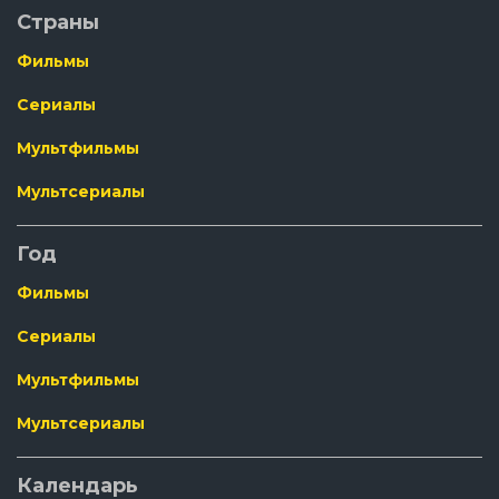
Страны
Фильмы
Сериалы
Мультфильмы
Мультсериалы
Год
Фильмы
Сериалы
Мультфильмы
Мультсериалы
Календарь