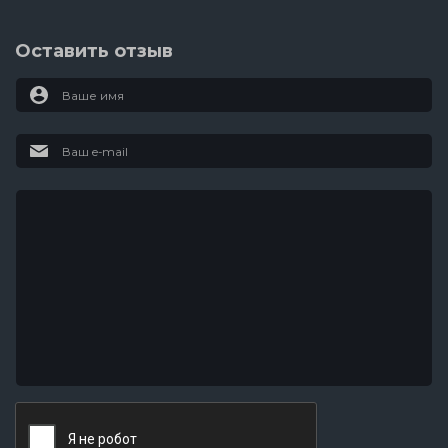
Оставить отзыв