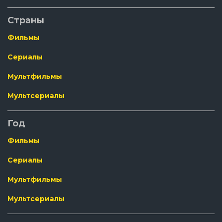
Страны
Фильмы
Сериалы
Мультфильмы
Мультсериалы
Год
Фильмы
Сериалы
Мультфильмы
Мультсериалы