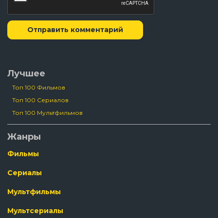
Отправить комментарий
Лучшее
Топ 100 Фильмов
Топ 100 Сериалов
Топ 100 Мультфильмов
Жанры
Фильмы
Сериалы
Мультфильмы
Мультсериалы