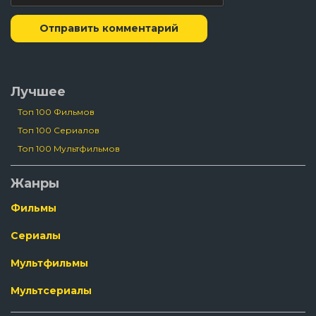
Отправить комментарий
Лучшее
Топ 100 Фильмов
Топ 100 Сериалов
Топ 100 Мультфильмов
Жанры
Фильмы
Сериалы
Мультфильмы
Мультсериалы