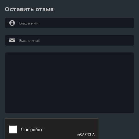
Оставить отзыв