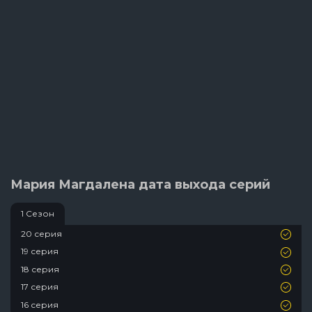
Мария Магдалена дата выхода серий
1 Сезон
20 серия
19 серия
18 серия
17 серия
16 серия