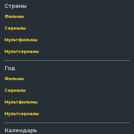
Страны
Фильмы
Сериалы
Мультфильмы
Мультсериалы
Год
Фильмы
Сериалы
Мультфильмы
Мультсериалы
Календарь