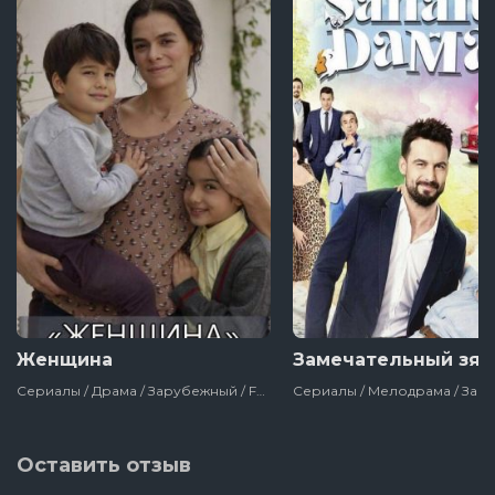
Женщина
Замечательный зят
Сериалы / Драма / Зарубежный / Fox / Турция / 2017
Оставить отзыв