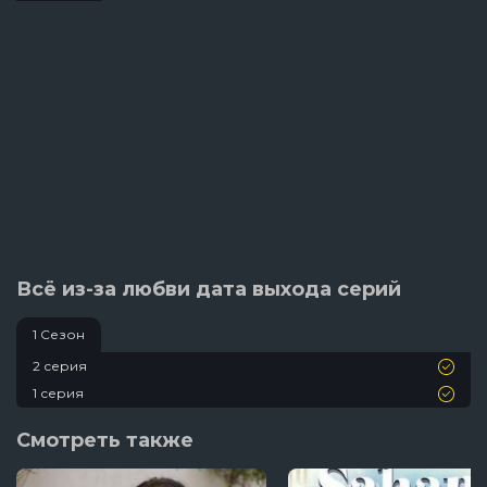
Всё из-за любви дата выхода серий
1 Сезон
2 серия
1 серия
Смотреть также