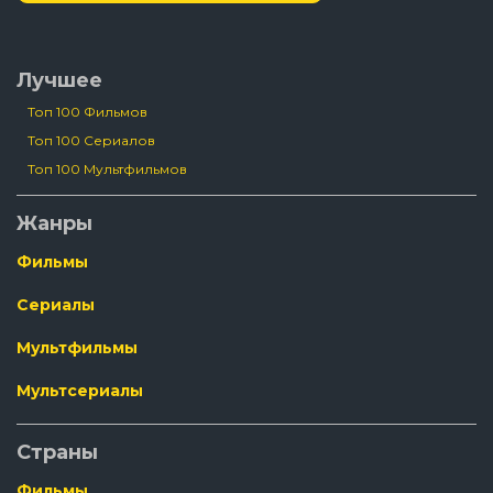
Лучшее
Топ 100 Фильмов
Топ 100 Сериалов
Топ 100 Мультфильмов
Жанры
Фильмы
Сериалы
Мультфильмы
Мультсериалы
Страны
Фильмы