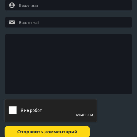
Отправить комментарий