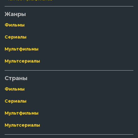
Жанры
Фильмы
Сериалы
Мультфильмы
Мультсериалы
Страны
Фильмы
Сериалы
Мультфильмы
Мультсериалы