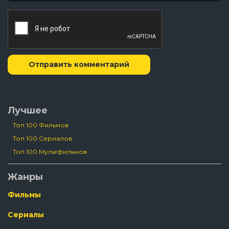
Отправить комментарий
Лучшее
Топ 100 Фильмов
Топ 100 Сериалов
Топ 100 Мультфильмов
Жанры
Фильмы
Сериалы