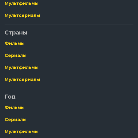
Мультфильмы
Мультсериалы
Страны
Фильмы
Сериалы
Мультфильмы
Мультсериалы
Год
Фильмы
Сериалы
Мультфильмы