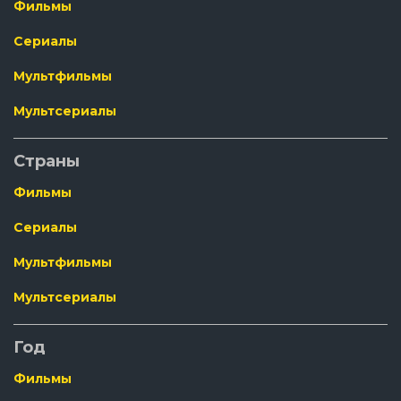
Фильмы
Сериалы
Мультфильмы
Мультсериалы
Страны
Фильмы
Сериалы
Мультфильмы
Мультсериалы
Год
Фильмы