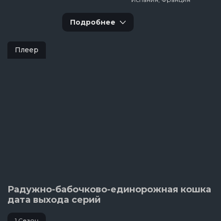
Подробнее
Плеер
Радужно-бабочково-единорожная кошка
дата выхода серий
1 Сезон