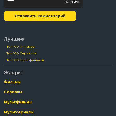
Отправить комментарий
Лучшее
Топ 100 Фильмов
Топ 100 Сериалов
Топ 100 Мультфильмов
Жанры
Фильмы
Сериалы
Мультфильмы
Мультсериалы