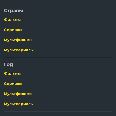
Страны
Фильмы
Сериалы
Мультфильмы
Мультсериалы
Год
Фильмы
Сериалы
Мультфильмы
Мультсериалы