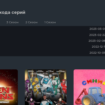
хода серий
3 Сезон
2 Сезон
1 Сезон
2023-03-0
2023-02-2
2023-02-0
2022-12-1
2022-10-0
2022-09-1
2022-09-1
2022-09-1
2022-09-1
2022-09-1
2022-08-0
2022-08-0
2022-08-0