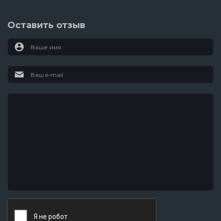
Оставить отзыв