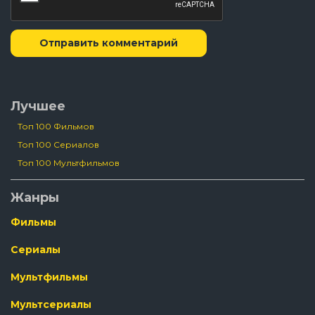
Отправить комментарий
Лучшее
Топ 100 Фильмов
Топ 100 Сериалов
Топ 100 Мультфильмов
Жанры
Фильмы
Сериалы
Мультфильмы
Мультсериалы