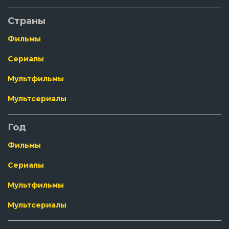
Страны
Фильмы
Сериалы
Мультфильмы
Мультсериалы
Год
Фильмы
Сериалы
Мультфильмы
Мультсериалы