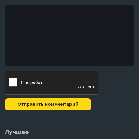
Отправить комментарий
Лучшее