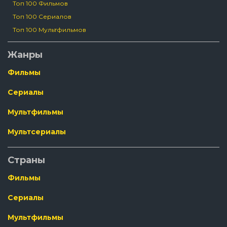
Топ 100 Фильмов
Топ 100 Сериалов
Топ 100 Мультфильмов
Жанры
Фильмы
Сериалы
Мультфильмы
Мультсериалы
Страны
Фильмы
Сериалы
Мультфильмы