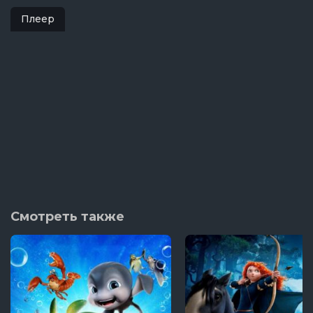
Плеер
Смотреть также