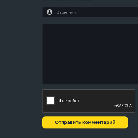
Отправить комментарий