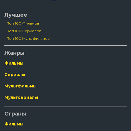
Лучшее
Топ 100 Фильмов
Топ 100 Сериалов
Топ 100 Мультфильмов
Жанры
Фильмы
Сериалы
Мультфильмы
Мультсериалы
Страны
Фильмы