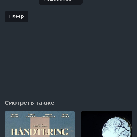
Плеер
Смотреть также