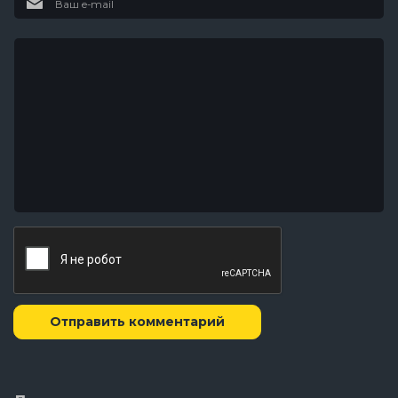
Отправить комментарий