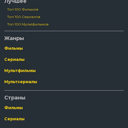
Лучшее
Топ 100 Фильмов
Топ 100 Сериалов
Топ 100 Мультфильмов
Жанры
Фильмы
Сериалы
Мультфильмы
Мультсериалы
Страны
Фильмы
Сериалы