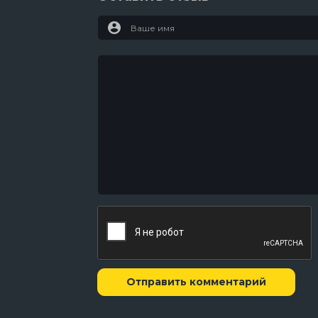
Отправить комментарий