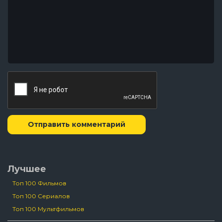
Отправить комментарий
Лучшее
Топ 100 Фильмов
Топ 100 Сериалов
Топ 100 Мультфильмов