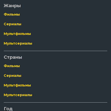
Жанры
Фильмы
Сериалы
Мультфильмы
Мультсериалы
Страны
Фильмы
Сериалы
Мультфильмы
Мультсериалы
Год