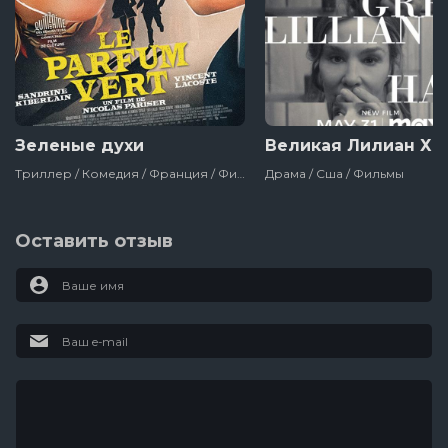
Зеленые духи
Великая Лилиан Хо
Триллер / Комедия / Франция / Фильмы
Драма / Сша / Фильмы
Оставить отзыв