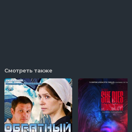
Смотреть также