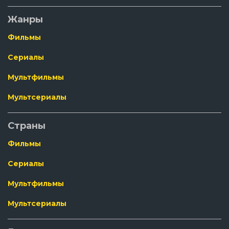
Жанры
Фильмы
Сериалы
Мультфильмы
Мультсериалы
Страны
Фильмы
Сериалы
Мультфильмы
Мультсериалы