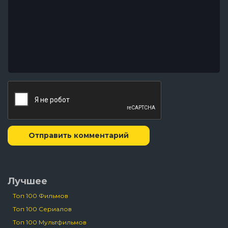
Отправить комментарий
Лучшее
Топ 100 Фильмов
Топ 100 Сериалов
Топ 100 Мультфильмов