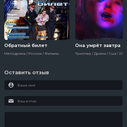
Обратный билет
Она умрёт завтра
Мелодрама / Россия / Фильмы
Оставить отзыв