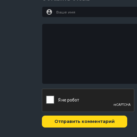
Отправить комментарий