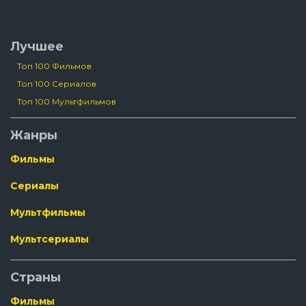
Лучшее
Топ 100 Фильмов
Топ 100 Сериалов
Топ 100 Мультфильмов
Жанры
Фильмы
Сериалы
Мультфильмы
Мультсериалы
Страны
Фильмы