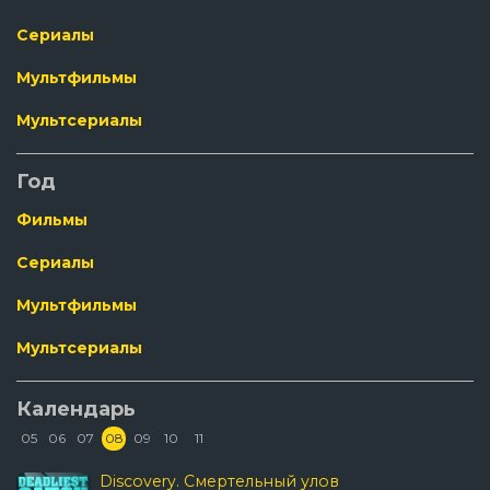
Сериалы
Мультфильмы
Мультсериалы
Год
Фильмы
Сериалы
Мультфильмы
Мультсериалы
Календарь
05
06
07
08
09
10
11
Discovery. Смертельный улов