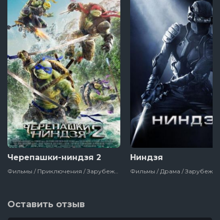
Черепашки-ниндзя 2
Ниндзя
Фильмы / Приключения / Зарубежный / Фантастика / Боевик / Комедия / Сша / 2016
Оставить отзыв