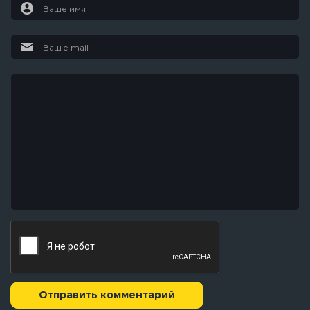
Отправить комментарий