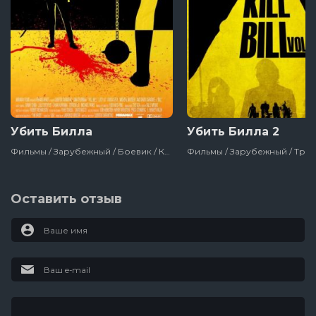
Убить Билла
Убить Билла 2
Фильмы / Зарубежный / Боевик / Криминал / Сша
Оставить отзыв