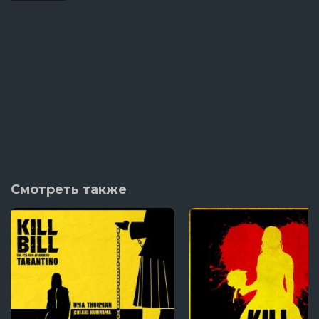
Смотреть также