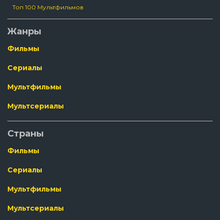
Топ 100 Мультфильмов
Жанры
Фильмы
Сериалы
Мультфильмы
Мультсериалы
Страны
Фильмы
Сериалы
Мультфильмы
Мультсериалы