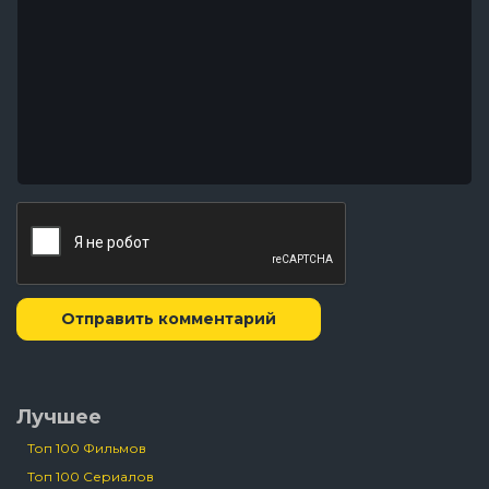
Отправить комментарий
Лучшее
Топ 100 Фильмов
Топ 100 Сериалов