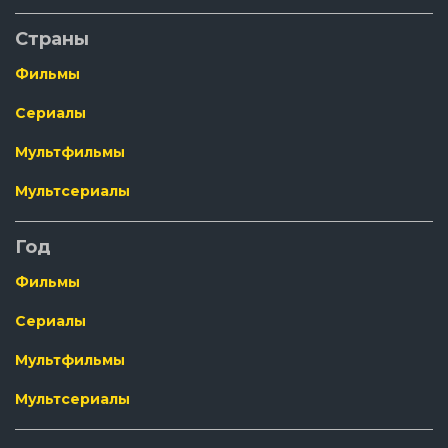
Страны
Фильмы
Сериалы
Мультфильмы
Мультсериалы
Год
Фильмы
Сериалы
Мультфильмы
Мультсериалы