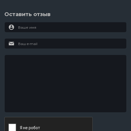
Оставить отзыв