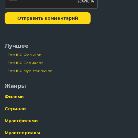
Отправить комментарий
Лучшее
Топ 100 Фильмов
Топ 100 Сериалов
Топ 100 Мультфильмов
Жанры
Фильмы
Сериалы
Мультфильмы
Мультсериалы