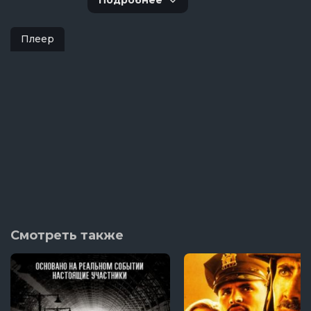
Подробнее
Плеер
Смотреть также