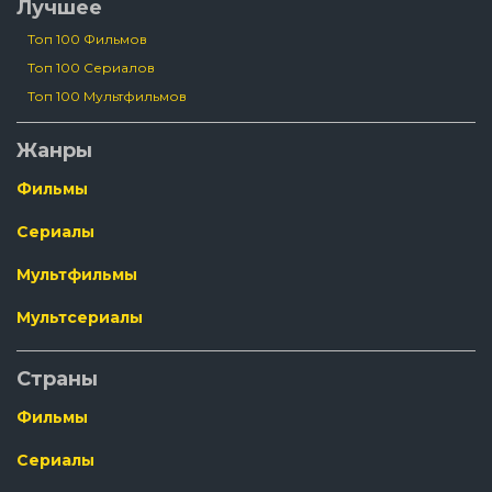
Лучшее
Топ 100 Фильмов
Топ 100 Сериалов
Топ 100 Мультфильмов
Жанры
Фильмы
Сериалы
Мультфильмы
Мультсериалы
Страны
Фильмы
Сериалы