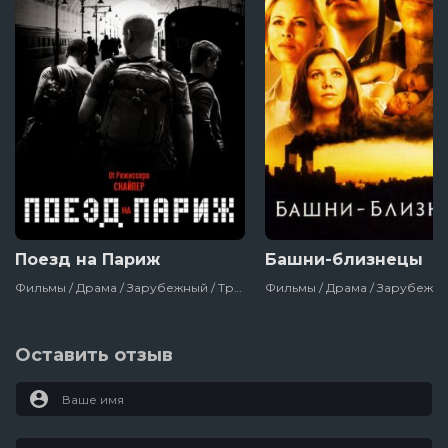
Поезд на Париж
Башни-близнецы
Фильмы / Драма / Зарубежный / Триллер / Исторический / Сша / 2018
Оставить отзыв