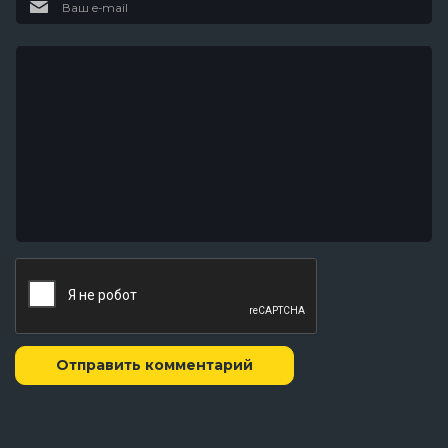
Отправить комментарий