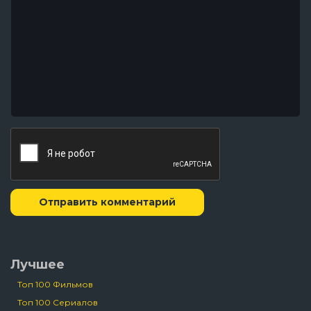
Отправить комментарий
Лучшее
Топ 100 Фильмов
Топ 100 Сериалов