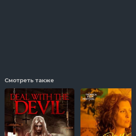
Смотреть также