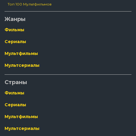
Топ 100 Мультфильмов
Жанры
Фильмы
Сериалы
Мультфильмы
Мультсериалы
Страны
Фильмы
Сериалы
Мультфильмы
Мультсериалы